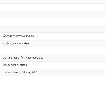
Ändring av domarsignal vid TO
Förtydligande om skydd
Bestämmelser för mittcirkeln 22-23
Respektera domarna.
T Scott. Domarutbildning 2021