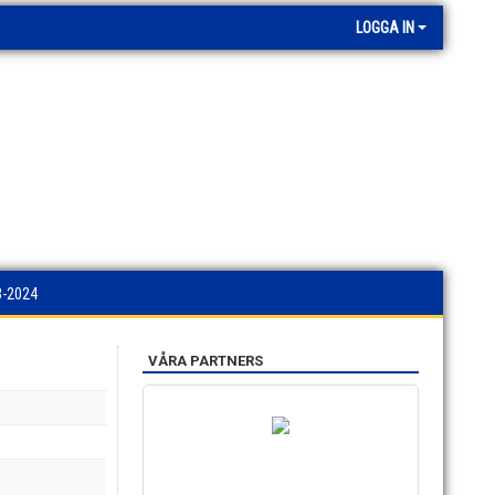
LOGGA IN
-2024
VÅRA PARTNERS