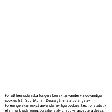
För att hemsidan ska fungera korrekt använder vi nödvändiga
cookies från SportAdmin. Dessa går inte att stänga av.
Föreningen kan också använda frivilliga cookies, t.ex. för statistik
eller marknadsföring. Du väljer själv om du vill acceptera dessa.