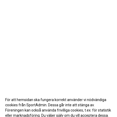
För att hemsidan ska fungera korrekt använder vi nödvändiga
cookies från SportAdmin. Dessa går inte att stänga av.
Föreningen kan också använda frivilliga cookies, t.ex. för statistik
eller marknadsföring. Du väljer själv om du vill acceptera dessa.