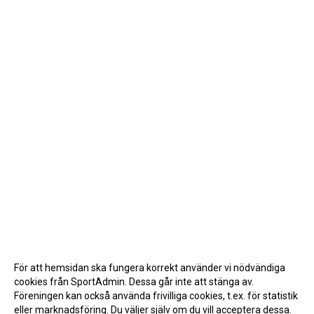
För att hemsidan ska fungera korrekt använder vi nödvändiga
cookies från SportAdmin. Dessa går inte att stänga av.
Föreningen kan också använda frivilliga cookies, t.ex. för statistik
eller marknadsföring. Du väljer själv om du vill acceptera dessa.