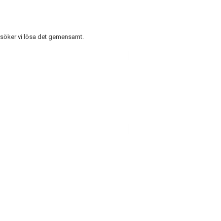
örsöker vi lösa det gemensamt.