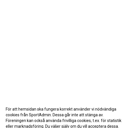
För att hemsidan ska fungera korrekt använder vi nödvändiga
cookies från SportAdmin. Dessa går inte att stänga av.
Föreningen kan också använda frivilliga cookies, t.ex. för statistik
eller marknadsföring. Du väljer själv om du vill acceptera dessa.