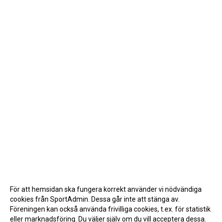
För att hemsidan ska fungera korrekt använder vi nödvändiga
cookies från SportAdmin. Dessa går inte att stänga av.
Föreningen kan också använda frivilliga cookies, t.ex. för statistik
eller marknadsföring. Du väljer själv om du vill acceptera dessa.