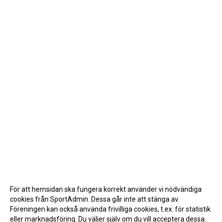
För att hemsidan ska fungera korrekt använder vi nödvändiga
cookies från SportAdmin. Dessa går inte att stänga av.
Föreningen kan också använda frivilliga cookies, t.ex. för statistik
eller marknadsföring. Du väljer själv om du vill acceptera dessa.