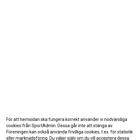
För att hemsidan ska fungera korrekt använder vi nödvändiga
cookies från SportAdmin. Dessa går inte att stänga av.
Föreningen kan också använda frivilliga cookies, t.ex. för statistik
eller marknadsföring. Du väljer själv om du vill acceptera dessa.