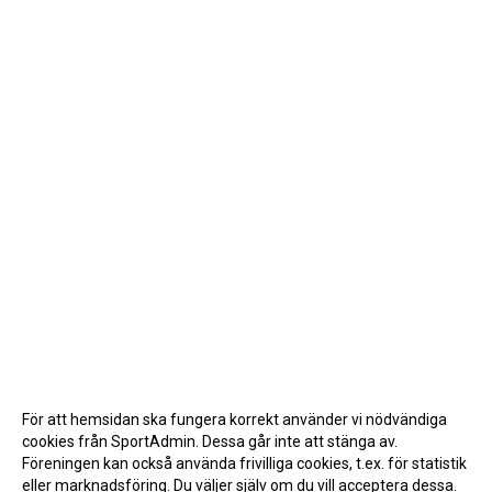
För att hemsidan ska fungera korrekt använder vi nödvändiga
cookies från SportAdmin. Dessa går inte att stänga av.
Föreningen kan också använda frivilliga cookies, t.ex. för statistik
eller marknadsföring. Du väljer själv om du vill acceptera dessa.