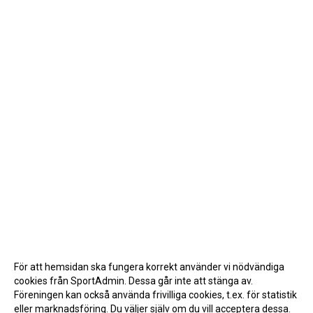
För att hemsidan ska fungera korrekt använder vi nödvändiga
cookies från SportAdmin. Dessa går inte att stänga av.
Föreningen kan också använda frivilliga cookies, t.ex. för statistik
eller marknadsföring. Du väljer själv om du vill acceptera dessa.