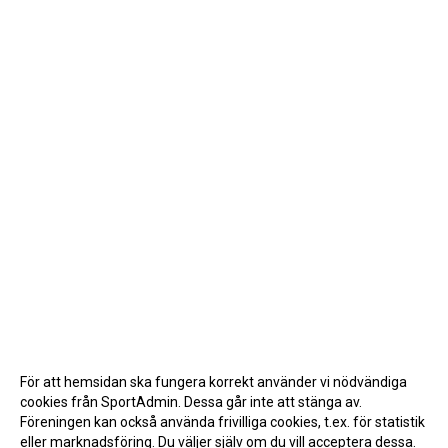
För att hemsidan ska fungera korrekt använder vi nödvändiga
cookies från SportAdmin. Dessa går inte att stänga av.
Föreningen kan också använda frivilliga cookies, t.ex. för statistik
eller marknadsföring. Du väljer själv om du vill acceptera dessa.