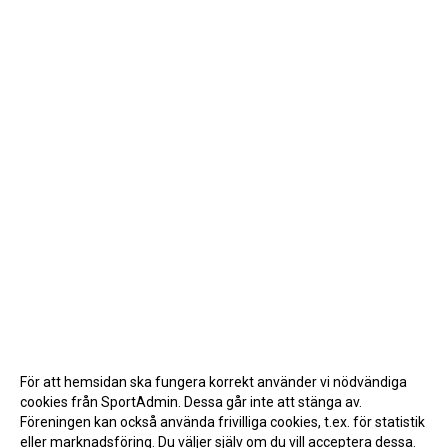
För att hemsidan ska fungera korrekt använder vi nödvändiga
cookies från SportAdmin. Dessa går inte att stänga av.
Föreningen kan också använda frivilliga cookies, t.ex. för statistik
eller marknadsföring. Du väljer själv om du vill acceptera dessa.