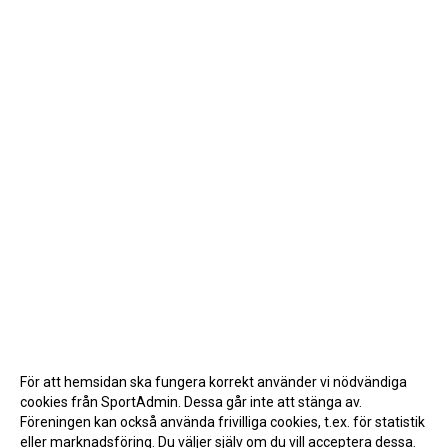
För att hemsidan ska fungera korrekt använder vi nödvändiga
cookies från SportAdmin. Dessa går inte att stänga av.
Föreningen kan också använda frivilliga cookies, t.ex. för statistik
eller marknadsföring. Du väljer själv om du vill acceptera dessa.