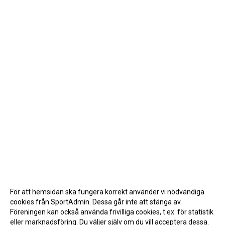
För att hemsidan ska fungera korrekt använder vi nödvändiga
cookies från SportAdmin. Dessa går inte att stänga av.
Föreningen kan också använda frivilliga cookies, t.ex. för statistik
eller marknadsföring. Du väljer själv om du vill acceptera dessa.