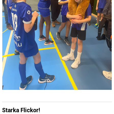
Starka Flickor!