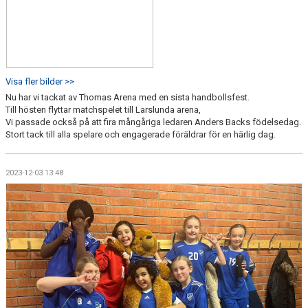
Visa fler bilder >>
Nu har vi tackat av Thomas Arena med en sista handbollsfest.
Till hösten flyttar matchspelet till Larslunda arena,
Vi passade också på att fira mångåriga ledaren Anders Backs födelsedag.
Stort tack till alla spelare och engagerade föräldrar för en härlig dag.
2023-12-03 13:48