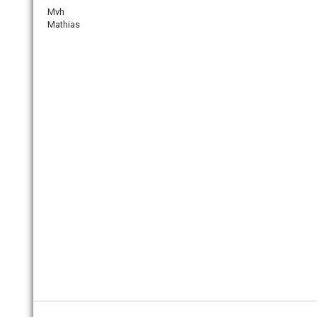
Mvh
Mathias