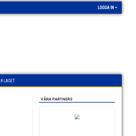
LOGGA IN
18 LAGET
VÅRA PARTNERS