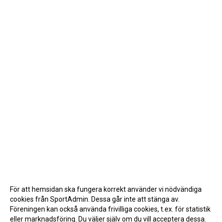
För att hemsidan ska fungera korrekt använder vi nödvändiga
cookies från SportAdmin. Dessa går inte att stänga av.
Föreningen kan också använda frivilliga cookies, t.ex. för statistik
eller marknadsföring. Du väljer själv om du vill acceptera dessa.