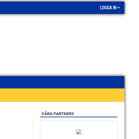
LOGGA IN
VÅRA PARTNERS